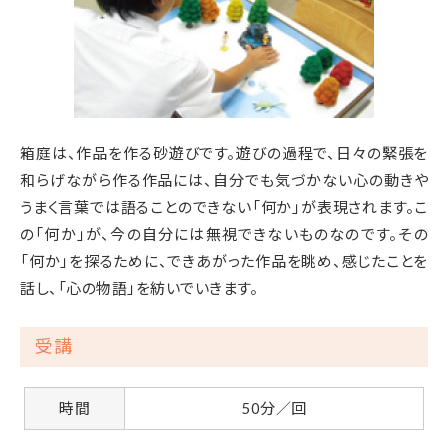
箱庭は、作品を作る砂遊びです。遊びの過程で、日々の緊張を
和らげながら作る作品には、自分でも気づかない心の動きや
うまく言葉では語ることのできない「何か」が表現されます。こ
の「何か」が、今の自分には無視できないものなのです。
その
「何か」を探るために、できあがった作品を眺め、感じたことを
話し、「心の物語」を紡いでいきます。
受講
時間
50分／回