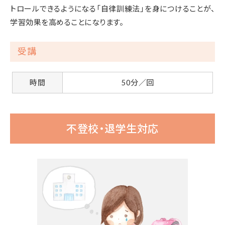
トロールできるようになる「自律訓練法」を身につけることが、
学習効果を高めることになります。
受講
時間
50分／回
不登校・退学生対応