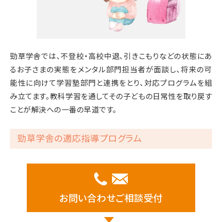
勁草学舎では、不登校・高校中退、引きこもりなどの状態にあ
るお子さまの実態をメンタル部門担当者が面談し、将来の可
能性に向けて学習塾部門と連携をとり、対応プログラムを組
み立てます。教科学習を通してその子どもの日常性を取り戻す
ことが解決への一番の早道です。
勁草学舎の適応指導プログラム
お問い合わせ
ご相談受付