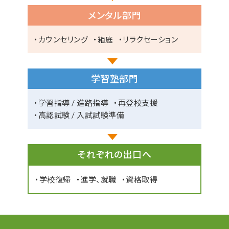
メンタル部門
カウンセリング
箱庭
リラクセーション
学習塾部門
学習指導 / 進路指導
再登校支援
高認試験 / 入試試験準備
それぞれの出口へ
学校復帰
進学、就職
資格取得