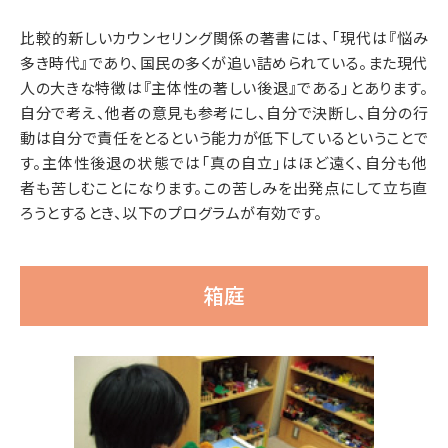
比較的新しいカウンセリング関係の著書には、「現代は『悩み
多き時代』であり、国民の多くが追い詰められている。また現代
人の大きな特徴は『主体性の著しい後退』である」とあります。
自分で考え、他者の意見も参考にし、自分で決断し、自分の行
動は自分で責任をとるという能力が低下しているということで
す。主体性後退の状態では「真の自立」はほど遠く、自分も他
者も苦しむことになります。この苦しみを出発点にして立ち直
ろうとするとき、以下のプログラムが有効です。
箱庭