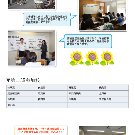
▼第二部 参加校