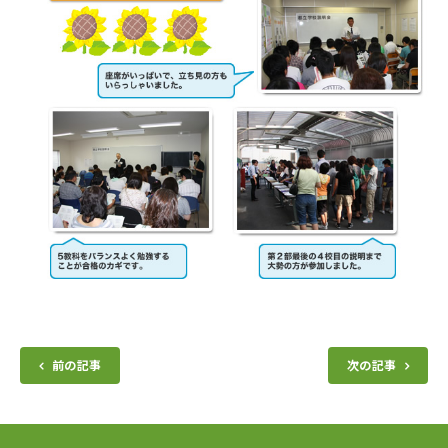
前の記事
次の記事