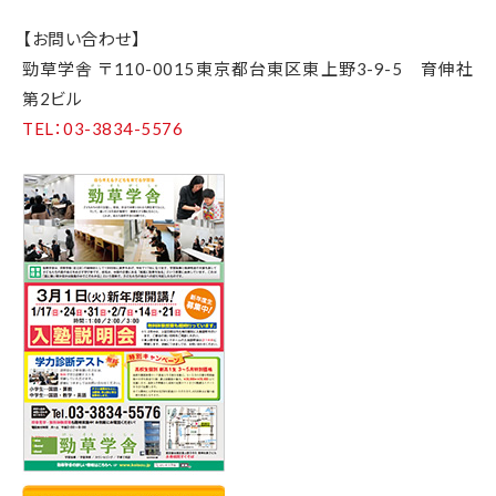
【お問い合わせ】
勁草学舎 〒110-0015東京都台東区東上野3-9-5 育伸社
第2ビル
TEL：03-3834-5576