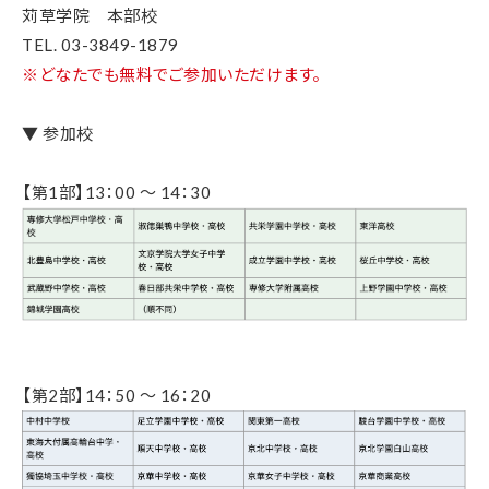
苅草学院 本部校
TEL. 03-3849-1879
※どなたでも無料でご参加いただけます。
▼ 参加校
【第1部】13：00 ～ 14：30
【第2部】14：50 ～ 16：20