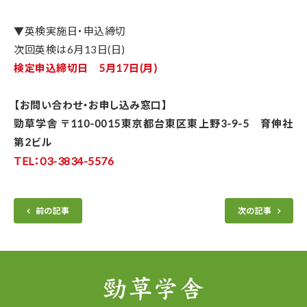
▼英検実施日・申込締切
次回英検は6月13日(日)
検定申込締切日 5月17日(月)
【お問い合わせ・お申し込み窓口】
勁草学舎 〒110-0015東京都台東区東上野3-9-5 育伸社
第2ビル
TEL：03-3834-5576
前の記事
次の記事