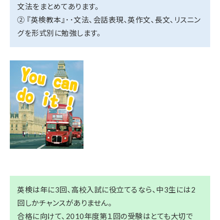
文法をまとめてあります。
② 『英検教本』･･文法、会話表現、英作文、長文、リスニン
グを形式別に勉強します。
英検は年に3回、高校入試に役立てるなら、中3生には2
回しかチャンスがありません。
合格に向けて、2010年度第１回の受験はとても大切で