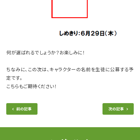
何が選ばれるでしょうか？お楽しみに！
ちなみに、この次は、キャラクターの名前を生徒に公募する予
定です。
こちらもご期待ください！
前の記事
次の記事