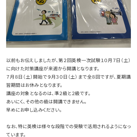
以前もお伝えしましたが、第２回英検一次試験１０月７日（土）
に向けた対策講座が来週から開講となります。
７月８日（土）開始で９月３０日（土）まで全８回ですが、夏期講
習期間はお休みとなります。
講座の対象となるのは、準２級と２級です。
あいにく、その他の級は開講できません。
早めにお申し込みください。
なお、特に英検は様々な段階での受験で活用されるようになっ
ています。