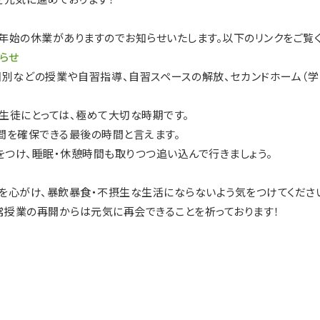
年始の休業がありますのでお知らせいたします。以下のリンクをご覧く
らせ
個別などの授業や自習指導、自習スペースの解放、セカンドホーム（
生徒にとっては、極めて大切な時期です。
間を確保できる最後の時間と言えます。
つけ、睡眠・休憩時間も取りつつ追い込んで行きましょう。
を心がけ、暴飲暴食・不摂生な生活にならないよう気をつけてくださ
授業の再開からは元気に再会できることを祈っております！