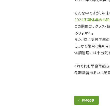
そんな中ですが、年末
2024冬期休業のお知
この期間は、クラス・
ありません。
また、特に受験学年の
しっかり復習・演習時
体調管理には十分気を
くれぐれも早寝早起き
冬期講習あるいは通常
前の記事