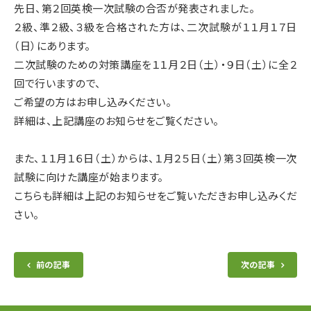
先日、第２回英検一次試験の合否が発表されました。
２級、準２級、３級を合格された方は、二次試験が１１月１７日
（日）にあります。
二次試験のための対策講座を１１月２日（土）・９日（土）に全２
回で行いますので、
ご希望の方はお申し込みください。
詳細は、上記講座のお知らせをご覧ください。
また、１１月１６日（土）からは、１月２５日（土）第３回英検一次
試験に向けた講座が始まります。
こちらも詳細は上記のお知らせをご覧いただきお申し込みくだ
さい。
前の記事
次の記事