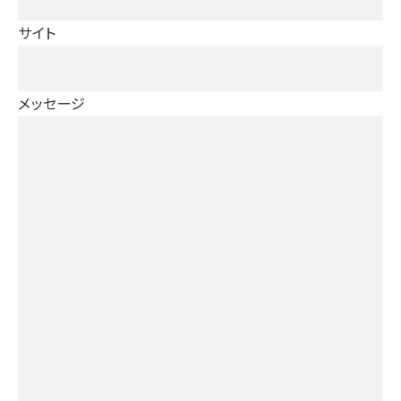
サイト
メッセージ