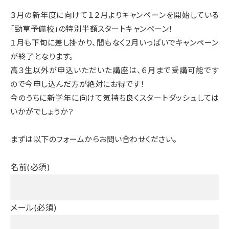
３月の新年度に向けて１２月よりキャンペーンを開始している
「勁草予備校」の特別半額スタートキャンペーン！
１月も下旬に差し掛かり、間もなく２月いっぱいでキャンペーン
が終了となります。
高３生以外が申込いただいた講座は、６月まで受講可能です
ので今申し込んだ方が絶対にお得です！
今のうちに新学年に向けて気持ち良くスタートダッシュしては
いかがでしょうか？
まずは以下のフォームからお問い合わせください。
名前
(必須)
メール
(必須)