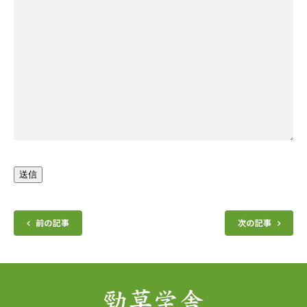
送信
前の記事
次の記事