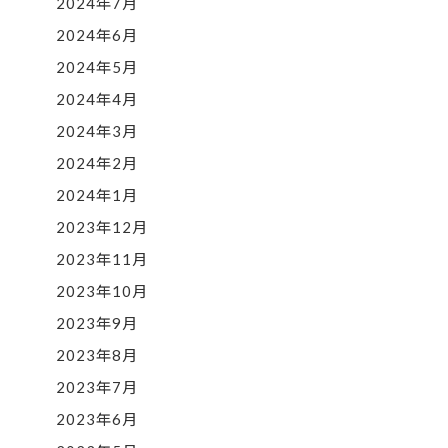
2024年7月
2024年6月
2024年5月
2024年4月
2024年3月
2024年2月
2024年1月
2023年12月
2023年11月
2023年10月
2023年9月
2023年8月
2023年7月
2023年6月