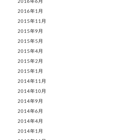
2016年6月
2016年1月
2015年11月
2015年9月
2015年5月
2015年4月
2015年2月
2015年1月
2014年11月
2014年10月
2014年9月
2014年6月
2014年4月
2014年1月