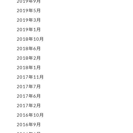
2019年9月
2019年5月
2019年3月
2019年1月
2018年10月
2018年6月
2018年2月
2018年1月
2017年11月
2017年7月
2017年6月
2017年2月
2016年10月
2016年9月