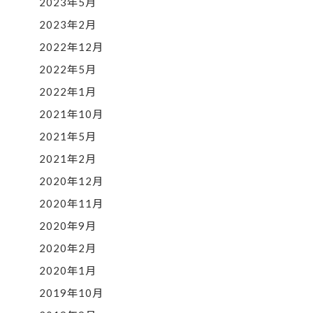
2023年5月
2023年2月
2022年12月
2022年5月
2022年1月
2021年10月
2021年5月
2021年2月
2020年12月
2020年11月
2020年9月
2020年2月
2020年1月
2019年10月