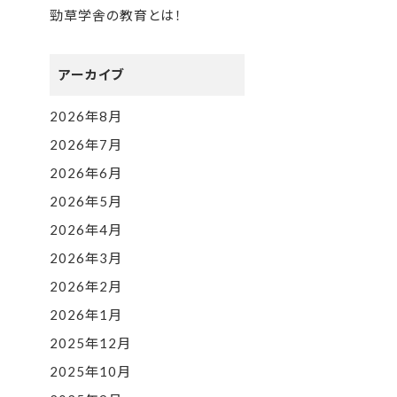
勁草学舎の教育とは！
アーカイブ
2026年8月
2026年7月
2026年6月
2026年5月
2026年4月
2026年3月
2026年2月
2026年1月
2025年12月
2025年10月