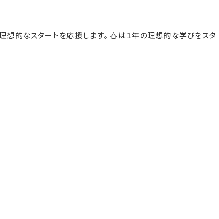
理想的なスタートを応援します。 春は１年の理想的な学びをスタ
…