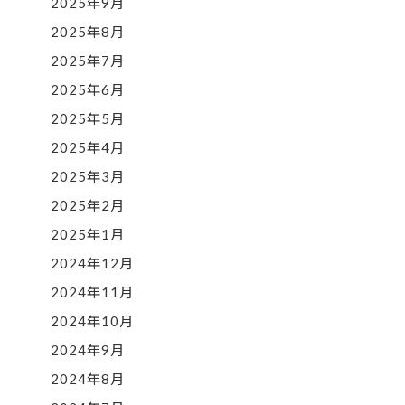
2025年9月
2025年8月
2025年7月
2025年6月
2025年5月
2025年4月
2025年3月
2025年2月
2025年1月
2024年12月
2024年11月
2024年10月
2024年9月
2024年8月