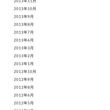
2013年11月
2013年10月
2013年9月
2013年8月
2013年7月
2013年6月
2013年3月
2013年2月
2013年1月
2012年10月
2012年9月
2012年8月
2012年6月
2012年5月