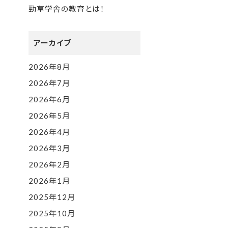
勁草学舎の教育とは！
アーカイブ
2026年8月
2026年7月
2026年6月
2026年5月
2026年4月
2026年3月
2026年2月
2026年1月
2025年12月
2025年10月