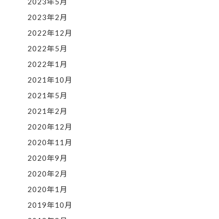
2023年5月
2023年2月
2022年12月
2022年5月
2022年1月
2021年10月
2021年5月
2021年2月
2020年12月
2020年11月
2020年9月
2020年2月
2020年1月
2019年10月