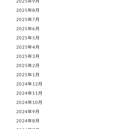
2025年9月
2025年8月
2025年7月
2025年6月
2025年5月
2025年4月
2025年3月
2025年2月
2025年1月
2024年12月
2024年11月
2024年10月
2024年9月
2024年8月