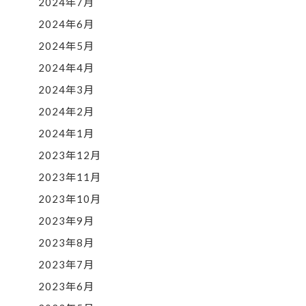
2024年7月
2024年6月
2024年5月
2024年4月
2024年3月
2024年2月
2024年1月
2023年12月
2023年11月
2023年10月
2023年9月
2023年8月
2023年7月
2023年6月