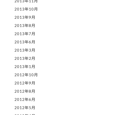
2013年11月
2013年10月
2013年9月
2013年8月
2013年7月
2013年6月
2013年3月
2013年2月
2013年1月
2012年10月
2012年9月
2012年8月
2012年6月
2012年5月