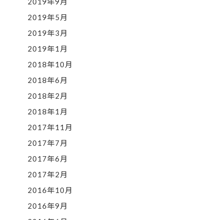
2019年9月
2019年5月
2019年3月
2019年1月
2018年10月
2018年6月
2018年2月
2018年1月
2017年11月
2017年7月
2017年6月
2017年2月
2016年10月
2016年9月