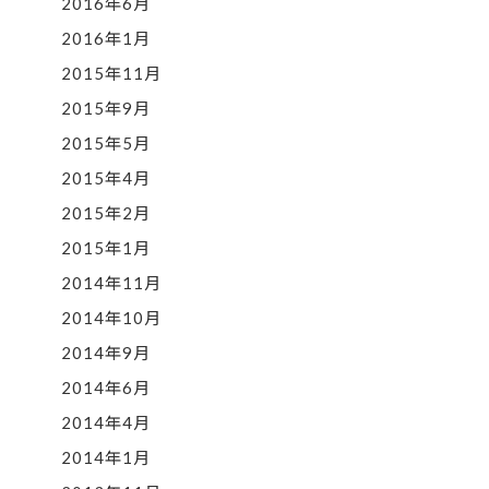
2016年6月
2016年1月
2015年11月
2015年9月
2015年5月
2015年4月
2015年2月
2015年1月
2014年11月
2014年10月
2014年9月
2014年6月
2014年4月
2014年1月